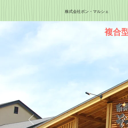
株式会社ボン・マルシェ
複合