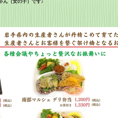
ゃん（女の子）です♪