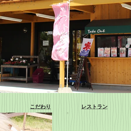
こだわり
レストラン